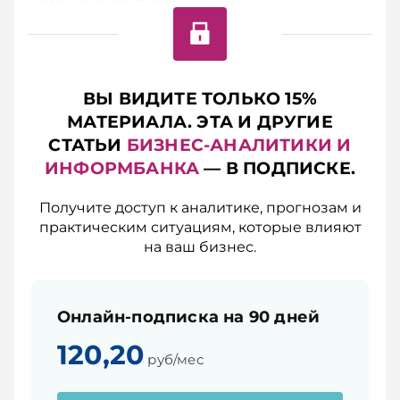
ВЫ ВИДИТЕ ТОЛЬКО 15%
МАТЕРИАЛА. ЭТА И ДРУГИЕ
СТАТЬИ
БИЗНЕС-АНАЛИТИКИ И
ИНФОРМБАНКА
— В ПОДПИСКЕ.
Получите доступ к аналитике, прогнозам и
практическим ситуациям, которые влияют
на ваш бизнес.
Онлайн-подписка на 90 дней
120,20
руб/мес