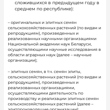
сложившихся в предыдущем году в
среднем по республике):
– оригинальных и элитных семян
сельскохозяйственных растений (по видам и
репродукциям), произведенных и
реализованных научными организациями
Национальной академии наук Беларуси,
осуществляющими научные исследования в
области аграрных наук (далее – научные
организации);
– элитных семян, в т.ч. семян элиты,
сельскохозяйственных растений (по видам и
репродукциям), произведенных и
реализованных организациями,
осуществляющими деятельность по
производству и реализации элитных семян
сельскохозяйственных растений (далее –
элитпроизводящие организации);