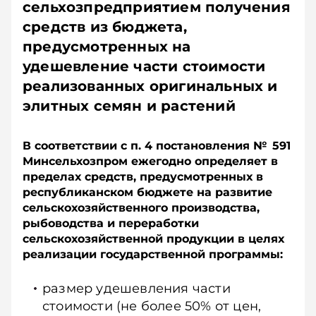
сельхозпредприятием получения
средств из бюджета,
предусмотренных на
удешевление части стоимости
реализованных оригинальных и
элитных семян и растений
В соответствии с п. 4 постановления № 591
Минсельхозпром ежегодно определяет в
пределах средств, предусмотренных в
республиканском бюджете на развитие
сельскохозяйственного производства,
рыбоводства и переработки
сельскохозяйственной продукции в целях
реализации государственной программы:
размер удешевления части
стоимости (не более 50% от цен,