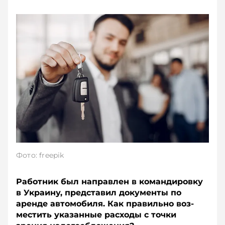
Фото: freepik
Работник был направлен в командировку
в Ук­раину, представил документы по
аренде автомобиля. Как правильно воз­
местить указанные расходы с точки